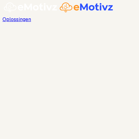
Oplossingen