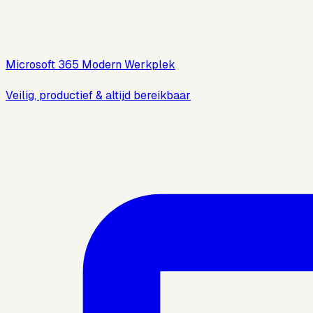
Microsoft 365 Modern Werkplek
Veilig, productief & altijd bereikbaar