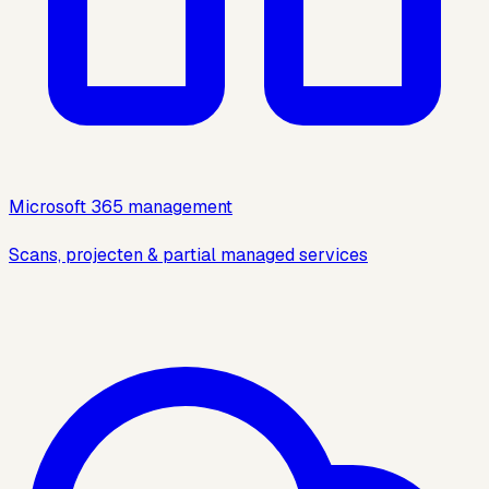
Microsoft 365 management
Scans, projecten & partial managed services