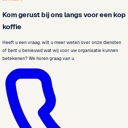
Kom gerust bij ons langs voor een kop
koffie
Heeft u een vraag, wilt u meer weten over onze diensten
of bent u benieuwd wat wij voor uw organisatie kunnen
betekenen? We horen graag van u.