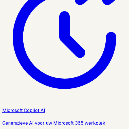
Microsoft Copilot AI
Generatieve AI voor uw Microsoft 365 werkplek