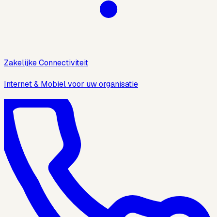
Zakelijke Connectiviteit
Internet & Mobiel voor uw organisatie