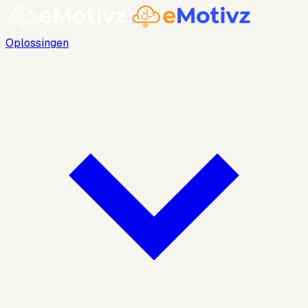
Oplossingen