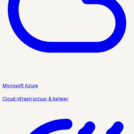
Microsoft Azure
Cloud infrastructuur & beheer