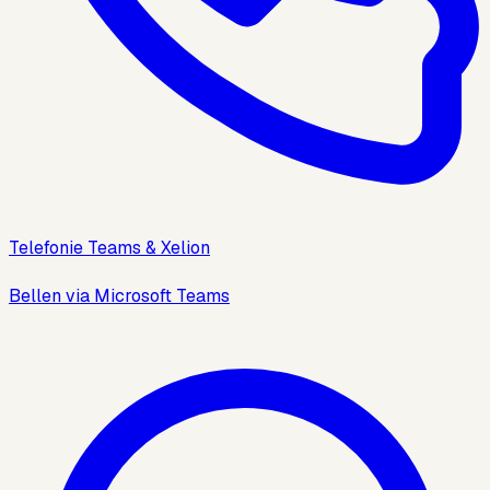
Telefonie Teams & Xelion
Bellen via Microsoft Teams