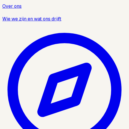
Over ons
Wie we zijn en wat ons drijft