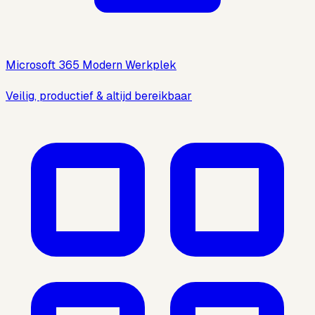
Microsoft 365 Modern Werkplek
Veilig, productief & altijd bereikbaar