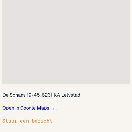
De Schans 19-45, 8231 KA Lelystad
Open in Google Maps
→
Stuur een bericht