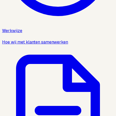
Werkwijze
Hoe wij met klanten samenwerken