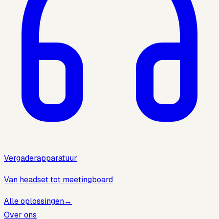
Vergaderapparatuur
Van headset tot meetingboard
Alle oplossingen
→
Over ons