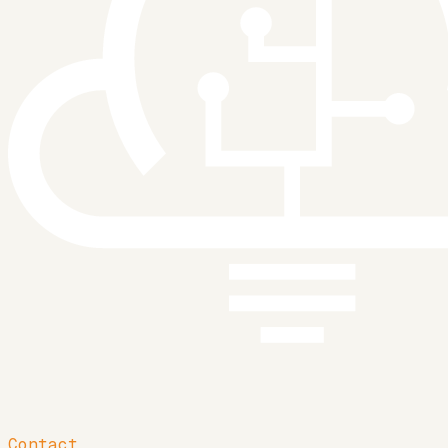
Contact