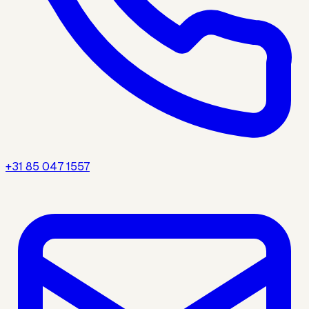
+31 85 047 1557