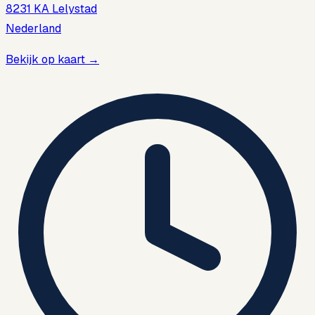
8231 KA Lelystad
Nederland
Bekijk op kaart
→