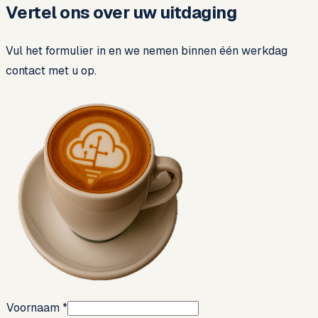
Vertel ons over uw uitdaging
Vul het formulier in en we nemen binnen één werkdag
contact met u op.
Voornaam
*