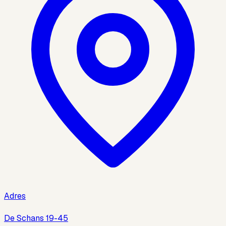
Adres
De Schans 19-45