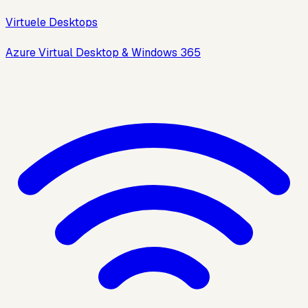
Virtuele Desktops
Azure Virtual Desktop & Windows 365