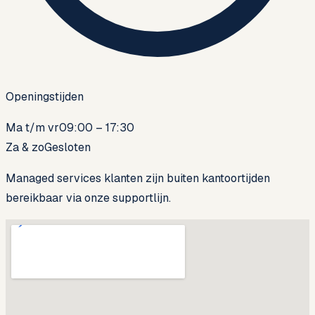
Openingstijden
Ma t/m vr
09:00 – 17:30
Za & zo
Gesloten
Managed services klanten zijn buiten kantoortijden
bereikbaar via onze supportlijn.