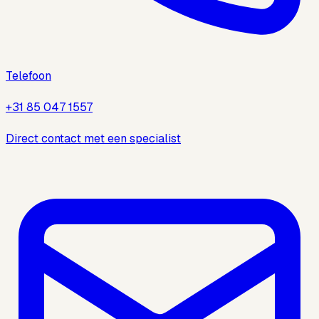
Telefoon
+31 85 047 1557
Direct contact met een specialist