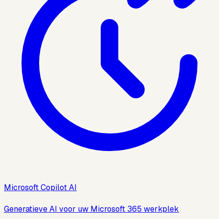
Microsoft Copilot AI
Generatieve AI voor uw Microsoft 365 werkplek