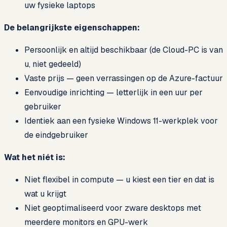
uw fysieke laptops
De belangrijkste eigenschappen:
Persoonlijk en altijd beschikbaar (de Cloud-PC is van
u, niet gedeeld)
Vaste prijs — geen verrassingen op de Azure-factuur
Eenvoudige inrichting — letterlijk in een uur per
gebruiker
Identiek aan een fysieke Windows 11-werkplek voor
de eindgebruiker
Wat het niét is:
Niet flexibel in compute — u kiest een tier en dat is
wat u krijgt
Niet geoptimaliseerd voor zware desktops met
meerdere monitors en GPU-werk