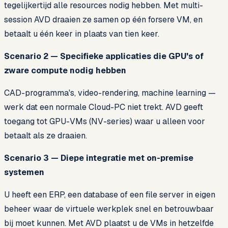
tegelijkertijd alle resources nodig hebben. Met multi-
session AVD draaien ze samen op één forsere VM, en
betaalt u één keer in plaats van tien keer.
Scenario 2 — Specifieke applicaties die GPU's of
zware compute nodig hebben
CAD-programma's, video-rendering, machine learning —
werk dat een normale Cloud-PC niet trekt. AVD geeft
toegang tot GPU-VMs (NV-series) waar u alleen voor
betaalt als ze draaien.
Scenario 3 — Diepe integratie met on-premise
systemen
U heeft een ERP, een database of een file server in eigen
beheer waar de virtuele werkplek snel en betrouwbaar
bij moet kunnen. Met AVD plaatst u de VMs in hetzelfde