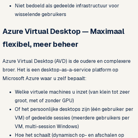
Niet bedoeld als gedeelde infrastructuur voor
wisselende gebruikers
Azure Virtual Desktop — Maximaal
flexibel, meer beheer
Azure Virtual Desktop (AVD) is de oudere en complexere
broer. Het is een desktop-as-a-service platform op
Microsoft Azure waar u zelf bepaalt:
Welke virtuele machines u inzet (van klein tot zeer
groot, met of zonder GPU)
Of het persoonlijke desktops zijn (één gebruiker per
VM) of gedeelde sessies (meerdere gebruikers per
VM, multi-session Windows)
Hoe het schaalt (dynamisch op- en afschalen op