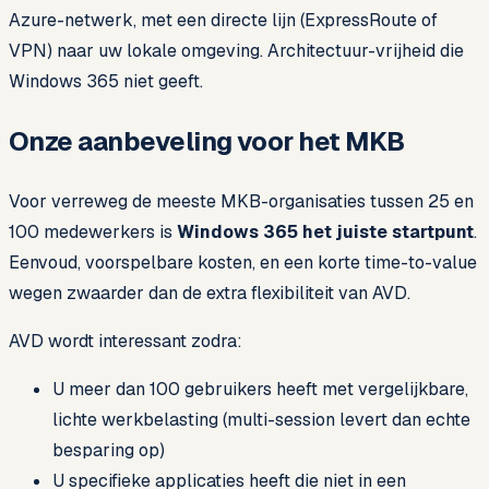
Azure-netwerk, met een directe lijn (ExpressRoute of
VPN) naar uw lokale omgeving. Architectuur-vrijheid die
Windows 365 niet geeft.
Onze aanbeveling voor het MKB
Voor verreweg de meeste MKB-organisaties tussen 25 en
100 medewerkers is
Windows 365 het juiste startpunt
.
Eenvoud, voorspelbare kosten, en een korte time-to-value
wegen zwaarder dan de extra flexibiliteit van AVD.
AVD wordt interessant zodra:
U meer dan 100 gebruikers heeft met vergelijkbare,
lichte werkbelasting (multi-session levert dan echte
besparing op)
U specifieke applicaties heeft die niet in een