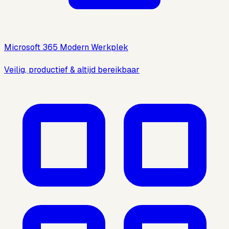
Microsoft 365 Modern Werkplek
Veilig, productief & altijd bereikbaar