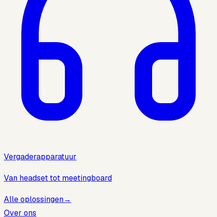
Vergaderapparatuur
Van headset tot meetingboard
Alle oplossingen
→
Over ons