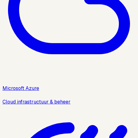
Microsoft Azure
Cloud infrastructuur & beheer