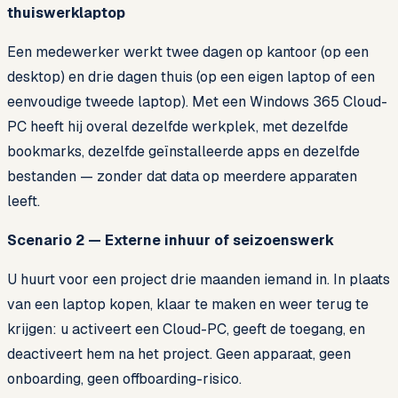
thuiswerklaptop
Een medewerker werkt twee dagen op kantoor (op een
desktop) en drie dagen thuis (op een eigen laptop of een
eenvoudige tweede laptop). Met een Windows 365 Cloud-
PC heeft hij overal dezelfde werkplek, met dezelfde
bookmarks, dezelfde geïnstalleerde apps en dezelfde
bestanden — zonder dat data op meerdere apparaten
leeft.
Scenario 2 — Externe inhuur of seizoenswerk
U huurt voor een project drie maanden iemand in. In plaats
van een laptop kopen, klaar te maken en weer terug te
krijgen: u activeert een Cloud-PC, geeft de toegang, en
deactiveert hem na het project. Geen apparaat, geen
onboarding, geen offboarding-risico.