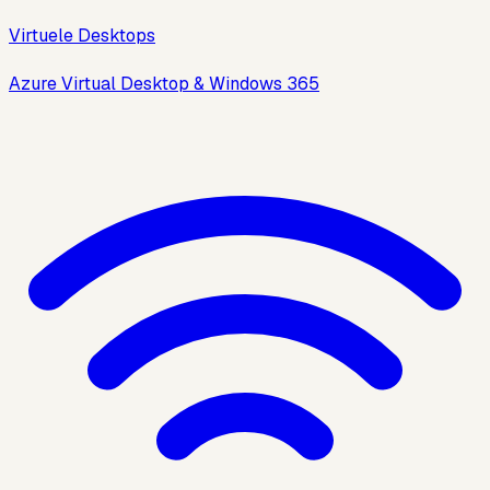
Virtuele Desktops
Azure Virtual Desktop & Windows 365