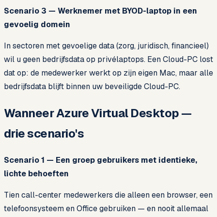
Scenario 3 — Werknemer met BYOD-laptop in een
gevoelig domein
In sectoren met gevoelige data (zorg, juridisch, financieel)
wil u geen bedrijfsdata op privélaptops. Een Cloud-PC lost
dat op: de medewerker werkt op zijn eigen Mac, maar alle
bedrijfsdata blijft binnen uw beveiligde Cloud-PC.
Wanneer Azure Virtual Desktop —
drie scenario's
Scenario 1 — Een groep gebruikers met identieke,
lichte behoeften
Tien call-center medewerkers die alleen een browser, een
telefoonsysteem en Office gebruiken — en nooit allemaal