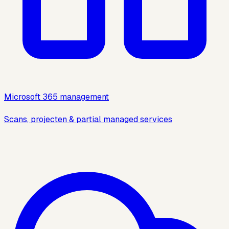
Microsoft 365 management
Scans, projecten & partial managed services