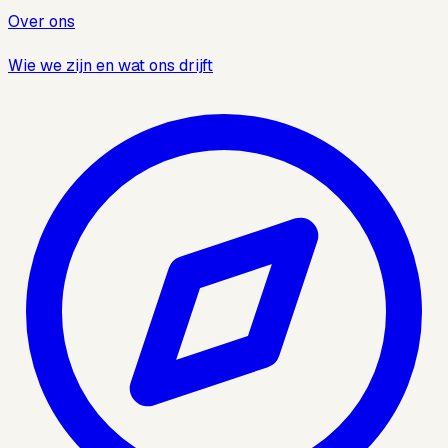
Over ons
Wie we zijn en wat ons drijft