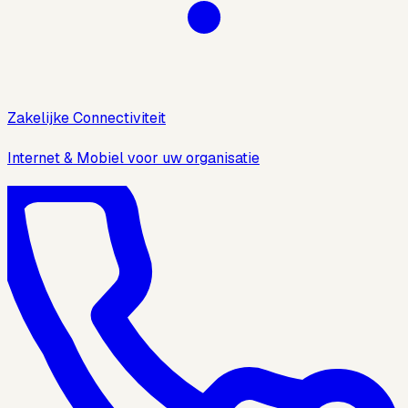
Zakelijke Connectiviteit
Internet & Mobiel voor uw organisatie