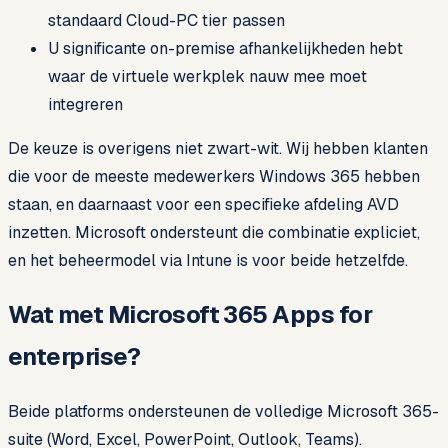
standaard Cloud-PC tier passen
U significante on-premise afhankelijkheden hebt
waar de virtuele werkplek nauw mee moet
integreren
De keuze is overigens niet zwart-wit. Wij hebben klanten
die voor de meeste medewerkers Windows 365 hebben
staan, en daarnaast voor een specifieke afdeling AVD
inzetten. Microsoft ondersteunt die combinatie expliciet,
en het beheermodel via Intune is voor beide hetzelfde.
Wat met Microsoft 365 Apps for
enterprise?
Beide platforms ondersteunen de volledige Microsoft 365-
suite (Word, Excel, PowerPoint, Outlook, Teams).