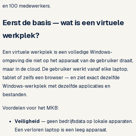
en 100 medewerkers.
Eerst de basis — wat is een virtuele
werkplek?
Een virtuele werkplek is een volledige Windows-
omgeving die niet op het apparaat van de gebruiker draait,
maar in de cloud. De gebruiker werkt vanaf elke laptop,
tablet of zelfs een browser — en ziet exact dezelfde
Windows-werkplek met dezelfde applicaties en
bestanden.
Voordelen voor het MKB:
Veiligheid
— geen bedrijfsdata op lokale apparaten.
Een verloren laptop is een leeg apparaat.