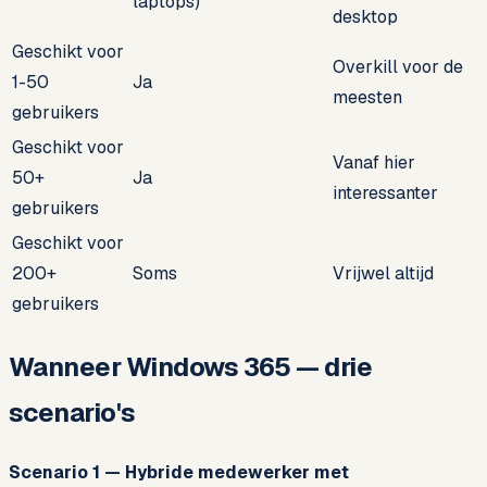
laptops)
desktop
Geschikt voor
Overkill voor de
1-50
Ja
meesten
gebruikers
Geschikt voor
Vanaf hier
50+
Ja
interessanter
gebruikers
Geschikt voor
200+
Soms
Vrijwel altijd
gebruikers
Wanneer Windows 365 — drie
scenario's
Scenario 1 — Hybride medewerker met