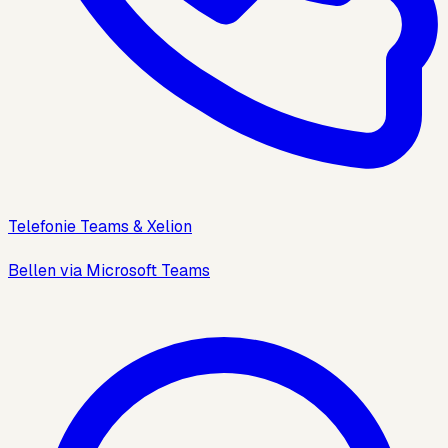
Telefonie Teams & Xelion
Bellen via Microsoft Teams