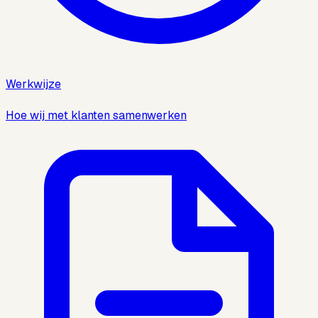
Werkwijze
Hoe wij met klanten samenwerken