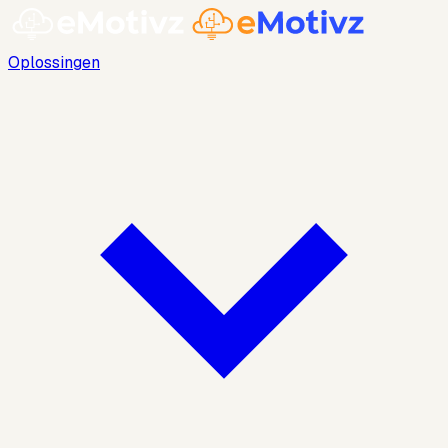
Oplossingen