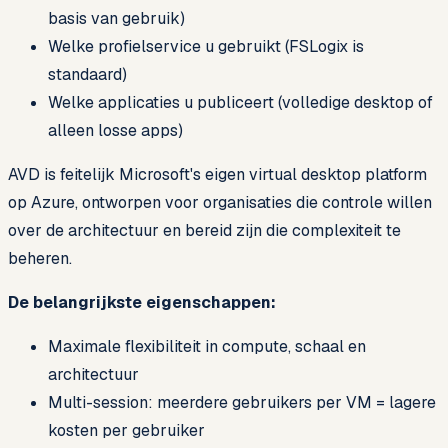
basis van gebruik)
Welke profielservice u gebruikt (FSLogix is
standaard)
Welke applicaties u publiceert (volledige desktop of
alleen losse apps)
AVD is feitelijk Microsoft's eigen virtual desktop platform
op Azure, ontworpen voor organisaties die controle willen
over de architectuur en bereid zijn die complexiteit te
beheren.
De belangrijkste eigenschappen:
Maximale flexibiliteit in compute, schaal en
architectuur
Multi-session: meerdere gebruikers per VM = lagere
kosten per gebruiker