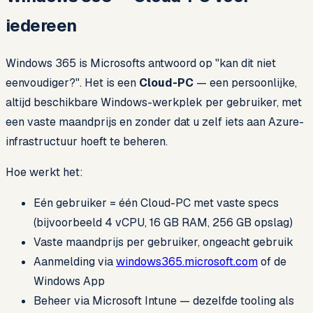
iedereen
Windows 365 is Microsofts antwoord op "kan dit niet
eenvoudiger?". Het is een
Cloud-PC
— een persoonlijke,
altijd beschikbare Windows-werkplek per gebruiker, met
een vaste maandprijs en zonder dat u zelf iets aan Azure-
infrastructuur hoeft te beheren.
Hoe werkt het:
Eén gebruiker = één Cloud-PC met vaste specs
(bijvoorbeeld 4 vCPU, 16 GB RAM, 256 GB opslag)
Vaste maandprijs per gebruiker, ongeacht gebruik
Aanmelding via
windows365.microsoft.com
of de
Windows App
Beheer via Microsoft Intune — dezelfde tooling als