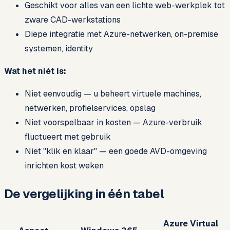
Geschikt voor alles van een lichte web-werkplek tot
zware CAD-werkstations
Diepe integratie met Azure-netwerken, on-premise
systemen, identity
Wat het niét is:
Niet eenvoudig — u beheert virtuele machines,
netwerken, profielservices, opslag
Niet voorspelbaar in kosten — Azure-verbruik
fluctueert met gebruik
Niet "klik en klaar" — een goede AVD-omgeving
inrichten kost weken
De vergelijking in één tabel
Azure Virtual